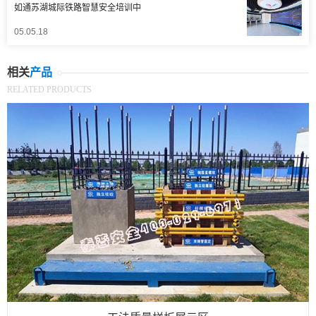
如通苏湖城际铁路智慧安全培训中
05.05.18
相关
产品
RELATED PRODUCTS