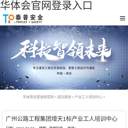
华体会官网登录入口
华体育会登录网官网
>
成功案例
>
产业工人培训中心
>
广州公路工程集团增天1标产业工人培训中心