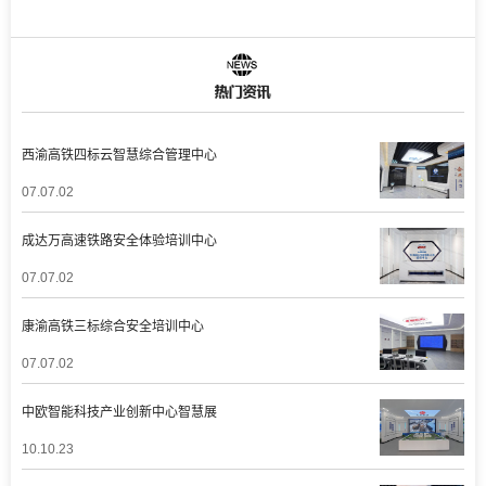
西渝高铁四标云智慧综合管理中心
07.07.02
成达万高速铁路安全体验培训中心
07.07.02
康渝高铁三标综合安全培训中心
07.07.02
中欧智能科技产业创新中心智慧展
10.10.23