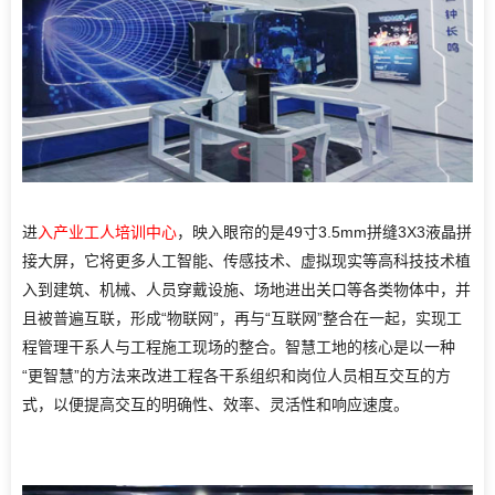
进
入产业工人培训中心
，映入眼帘的是49寸3.5mm拼缝3X3液晶拼
接大屏，它将更多人工智能、传感技术、虚拟现实等高科技技术植
入到建筑、机械、人员穿戴设施、场地进出关口等各类物体中，并
且被普遍互联，形成“物联网”，再与“互联网”整合在一起，实现工
程管理干系人与工程施工现场的整合。智慧工地的核心是以一种
“更智慧”的方法来改进工程各干系组织和岗位人员相互交互的方
式，以便提高交互的明确性、效率、灵活性和响应速度。