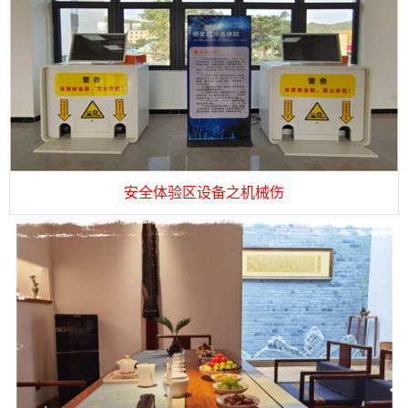
安全体验区设备之机械伤