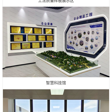
工法质量样板展示区
智慧科技馆