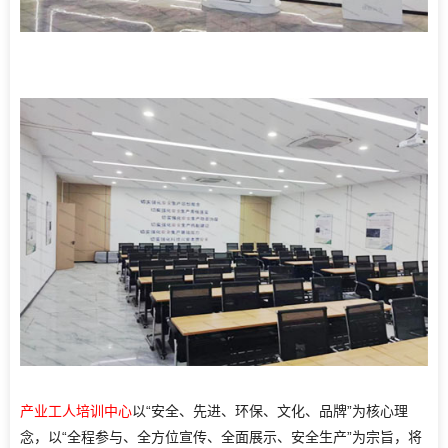
产业工人培训中心
以“安全、先进、环保、文化、品牌”为核心理
念，以“全程参与、全方位宣传、全面展示、安全生产”为宗旨，将