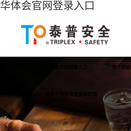
华体会官网登录入口
华体会官网登录入口
关于华体
联系华体育会登录网官网