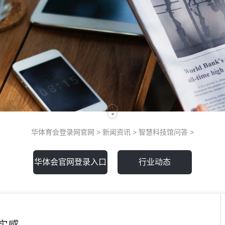
华体育会登录网官网
>
新闻资讯
>
智慧科技馆问答
>
华体会官网登录入口
行业动态