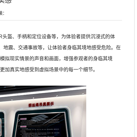
实感
读：
VR头盔、手柄和定位设备等，为体验者提供沉浸式的体
灾、地震、交通事故等，让体验者身临其境地感受危险。在
模拟现实情景的声音和画面，增强参观者的身临其境
更加真实地感受到虚拟场景中的每一个细节。