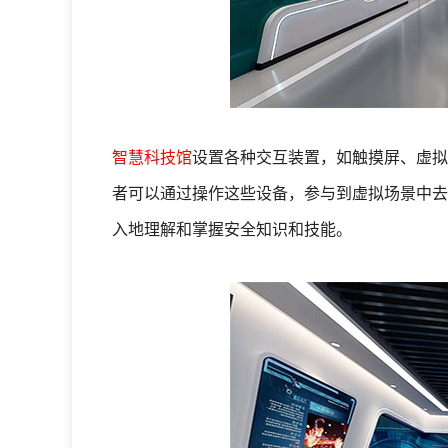
智慧科技馆
设置各种交互装置，如触摸屏、虚拟
者可以通过操作这些设备，参与到虚拟场景中去
入地理解和掌握安全知识和技能。