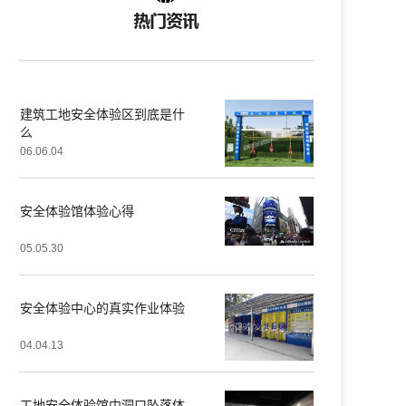
建筑工地安全体验区到底是什
么
06.06.04
安全体验馆体验心得
05.05.30
安全体验中心的真实作业体验
04.04.13
工地安全体验馆中洞口坠落体