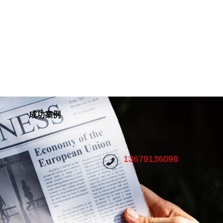
成功案例
13679136098