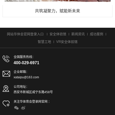
共筑凝聚力，赋能新未来
网站华体会官网登录入口
安全体验馆
新闻资讯
成功案例
智慧工地
VR安全体验馆
全国服务热线：
400-029-6971
企业邮箱：
xataipu@163.com
公司地址：
西安市新城区咸宁东路458号
关注华体育会登录网官网 ：