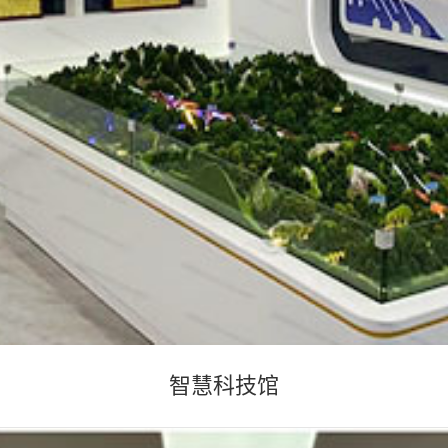
智慧科技馆