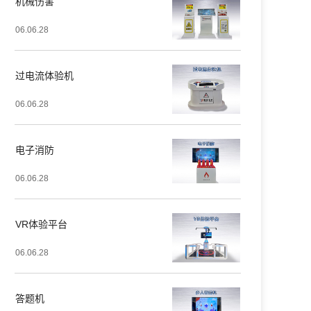
机械伤害
06.06.28
过电流体验机
06.06.28
电子消防
06.06.28
VR体验平台
06.06.28
答题机