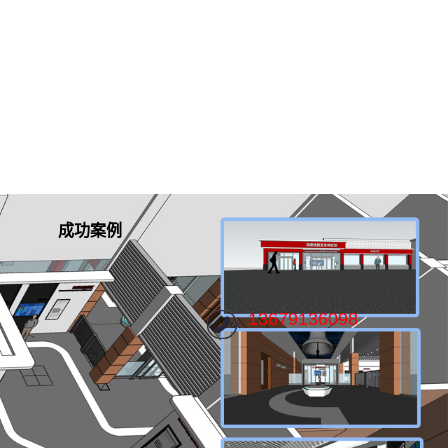
成功案例
13679136098