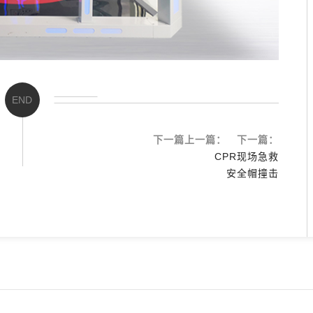
END
下一篇上一篇：
下一篇：
CPR现场急救
安全帽撞击