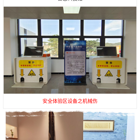
安全体验区设备之机械伤